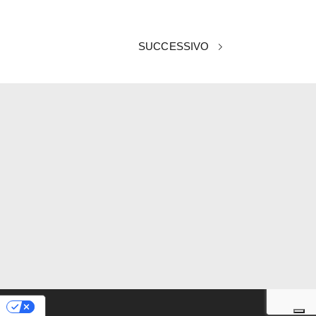
SUCCESSIVO